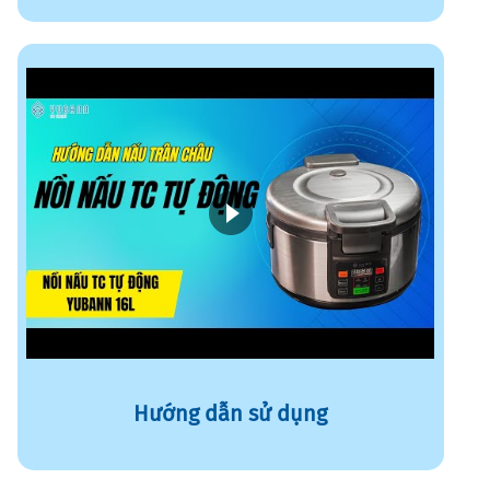
Hướng dẫn sử dụng