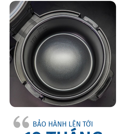
BẢO HÀNH LÊN TỚI