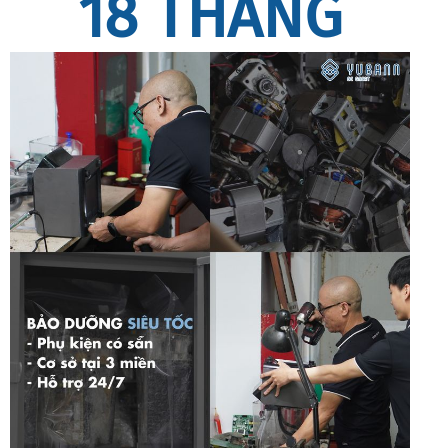
18 THÁNG